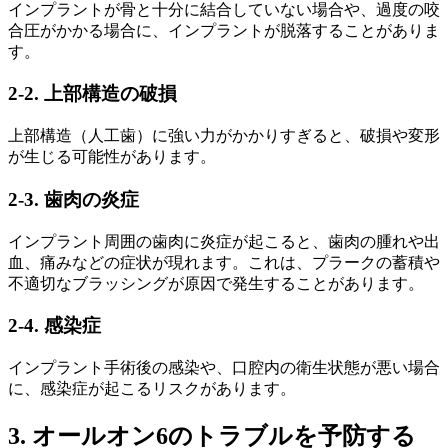
インプラントが骨と十分に結合していない場合や、過度の咬
合圧がかかる場合に、インプラントが脱落することがありま
す。
2-2. 上部構造の破損
上部構造（人工歯）に強い力がかかりすぎると、破損や変形
が生じる可能性があります。
2-3. 歯肉の炎症
インプラント周囲の歯肉に炎症が起こると、歯肉の腫れや出
血、痛みなどの症状が現れます。これは、プラークの蓄積や
不適切なブラッシングが原因で発生することがあります。
2-4. 感染症
インプラント手術後の感染や、口腔内の衛生状態が悪い場合
に、感染症が起こるリスクがあります。
3. オールオン6のトラブルを予防する