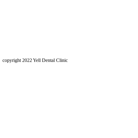
copyright 2022 Yell Dental Clinic