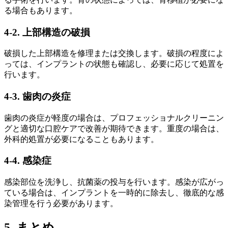
る場合もあります。
4-2. 上部構造の破損
破損した上部構造を修理または交換します。破損の程度によ
っては、インプラントの状態も確認し、必要に応じて処置を
行います。
4-3. 歯肉の炎症
歯肉の炎症が軽度の場合は、プロフェッショナルクリーニン
グと適切な口腔ケアで改善が期待できます。重度の場合は、
外科的処置が必要になることもあります。
4-4. 感染症
感染部位を洗浄し、抗菌薬の投与を行います。感染が広がっ
ている場合は、インプラントを一時的に除去し、徹底的な感
染管理を行う必要があります。
5. まとめ