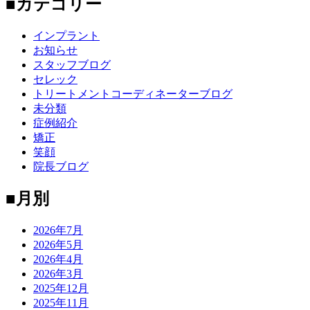
■カテゴリー
インプラント
お知らせ
スタッフブログ
セレック
トリートメントコーディネーターブログ
未分類
症例紹介
矯正
笑顔
院長ブログ
■月別
2026年7月
2026年5月
2026年4月
2026年3月
2025年12月
2025年11月