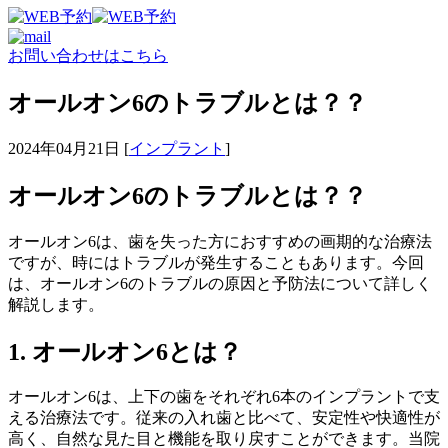
お問い合わせはこちら
オールオン6のトラブルとは？？
2024年04月21日 [
インプラント
]
オールオン6のトラブルとは？？
オールオン6は、歯を失った方におすすめの画期的な治療法
ですが、時にはトラブルが発生することもあります。今回
は、オールオン6のトラブルの原因と予防法について詳しく
解説します。
1. オールオン6とは？
オールオン6は、上下の歯をそれぞれ6本のインプラントで支
える治療法です。従来の入れ歯と比べて、安定性や快適性が
高く、自然な見た目と機能を取り戻すことができます。当院