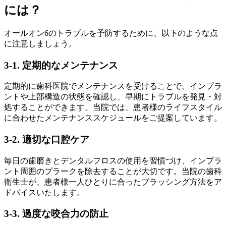
には？
オールオン6のトラブルを予防するために、以下のような点
に注意しましょう。
3-1. 定期的なメンテナンス
定期的に歯科医院でメンテナンスを受けることで、インプラ
ントや上部構造の状態を確認し、早期にトラブルを発見・対
処することができます。当院では、患者様のライフスタイル
に合わせたメンテナンススケジュールをご提案しています。
3-2. 適切な口腔ケア
毎日の歯磨きとデンタルフロスの使用を習慣づけ、インプラ
ント周囲のプラークを除去することが大切です。当院の歯科
衛生士が、患者様一人ひとりに合ったブラッシング方法をア
ドバイスいたします。
3-3. 過度な咬合力の防止