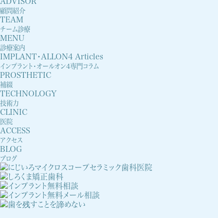
ADVISOR
顧問紹介
TEAM
チーム診療
MENU
診療案内
IMPLANT・ALLON4 Articles
インプラント・オールオン4専門コラム
PROSTHETIC
補綴
TECHNOLOGY
技術力
CLINIC
医院
ACCESS
アクセス
BLOG
ブログ