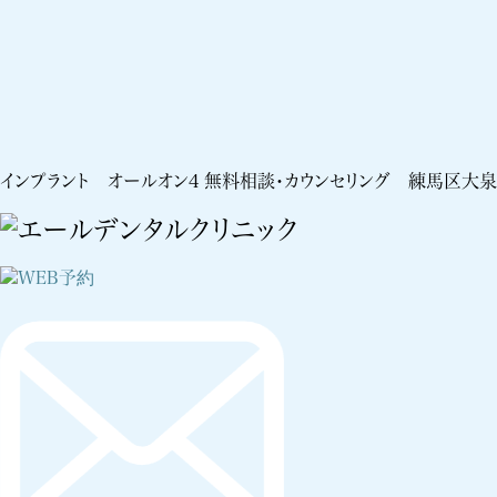
インプラント オールオン4 無料相談・カウンセリング 練馬区大