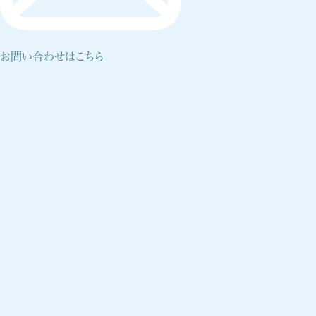
お問い合わせはこちら