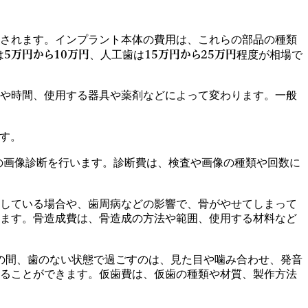
されます。インプラント本体の費用は、これらの部品の種類
5万円から10万円
15万円から25万円
は
、人工歯は
程度が相場で
や時間、使用する器具や薬剤などによって変わります。一般
す。
の画像診断を行います。診断費は、検査や画像の種類や回数に
している場合や、歯周病などの影響で、骨がやせてしまって
ます。骨造成費は、骨造成の方法や範囲、使用する材料など
の間、歯のない状態で過ごすのは、見た目や噛み合わせ、発音
ることができます。仮歯費は、仮歯の種類や材質、製作方法