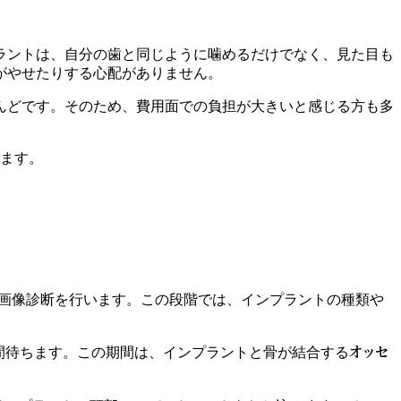
ラントは、自分の歯と同じように噛めるだけでなく、見た目も
がやせたりする心配がありません。
んどです。そのため、費用面での負担が大きいと感じる方も多
ります。
。
の画像診断を行います。この段階では、インプラントの種類や
オッセ
間待ちます。この期間は、インプラントと骨が結合する