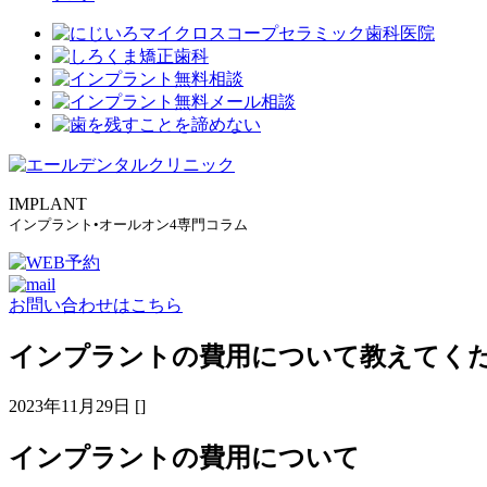
IMPLANT
インプラント•オールオン4専門コラム
お問い合わせはこちら
インプラントの費用について教えてく
2023年11月29日 []
インプラントの費用について