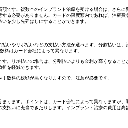
と高額です。複数本のインプラント治療を受ける場合は、さら
意する必要がありません。カードの限度額内であれば、治療費
払いを少し先延ばしにすることができます。
割払いやリボ払いなどの支払い方法が選べます。分割払いは、
手数料はカード会社によって異なります。
です。リボ払いの場合は、分割払いよりも金利が高くなること
負担を軽減できます。
や手数料の総額が高くなりますので、注意が必要です。
まります。ポイントは、カード会社によって異なりますが、通
の支払いに充当できたりします。インプラント治療の費用は高