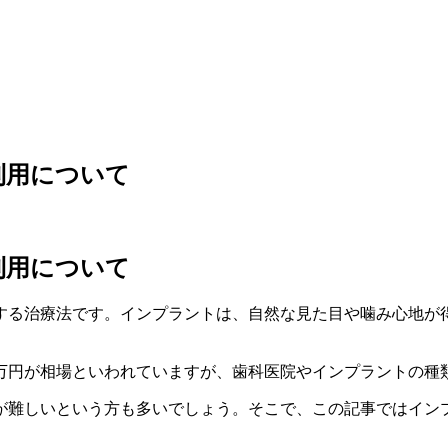
利用について
利用について
する治療法です。インプラントは、自然な見た目や噛み心地が
0万円が相場といわれていますが、歯科医院やインプラントの
が難しいという方も多いでしょう。そこで、この記事ではイン