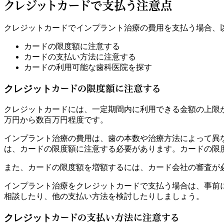
クレジットカードで支払う注意点
クレジットカードでインプラント治療の費用を支払う場合、
カードの限度額に注意する
カードの支払い方法に注意する
カードの利用可能な歯科医院を探す
カードの限度額に注意する
クレジット
クレジットカードには、一定期間内に利用できる金額の上限
万円から数百万円程度です。
インプラント治療の費用は、歯の本数や治療方法によって異な
は、カードの限度額に注意する必要があります。カードの限
また、カードの限度額を増額するには、カード会社の審査が
インプラント治療をクレジットカードで支払う場合は、事前
相談したり、他の支払い方法を検討したりしましょう。
カードの支払い方法に注意する
クレジット