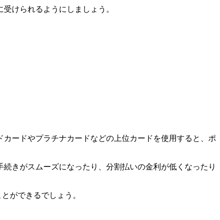
に受けられるようにしましょう。
ドカードやプラチナカードなどの上位カードを使用すると、ポ
手続きがスムーズになったり、分割払いの金利が低くなったり
ことができるでしょう。