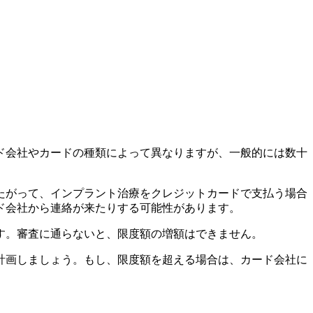
ド会社やカードの種類によって異なりますが、一般的には数十
したがって、インプラント治療をクレジットカードで支払う場合
ド会社から連絡が来たりする可能性があります。
す。審査に通らないと、限度額の増額はできません。
計画しましょう。もし、限度額を超える場合は、カード会社に