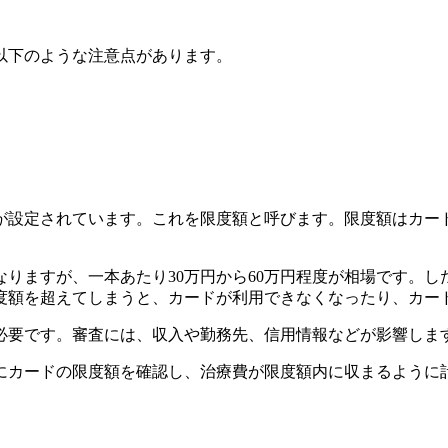
以下のような注意点があります。
が設定されています。これを限度額と呼びます。限度額はカー
りますが、一本あたり30万円から60万円程度が相場です。
度額を超えてしまうと、カードが利用できなくなったり、カー
必要です。審査には、収入や勤務先、信用情報などが影響しま
にカードの限度額を確認し、治療費が限度額内に収まるように