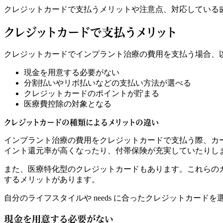
クレジットカードで支払うメリットや注意点、対応している
クレジットカードで支払うメリット
クレジットカードでインプラント治療の費用を支払う場合、
現金を用意する必要がない
分割払いやリボ払いなどの支払い方法が選べる
クレジットカードのポイントが貯まる
医療費控除の対象となる
クレジットカードの種類によるメリットの違い
インプラント治療の費用をクレジットカードで支払う際、カ
イント還元率が高くなったり、付帯保険が充実していたりし
また、医療特化型のクレジットカードもあります。これらの
するメリットがあります。
自分のライフスタイルや needs に合ったクレジットカー
現金を用意する必要がない