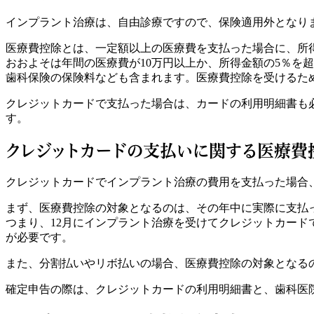
インプラント治療は、自由診療ですので、保険適用外となり
医療費控除とは、一定額以上の医療費を支払った場合に、所
おおよそは年間の医療費が10万円以上か、所得金額の5％を
歯科保険の保険料なども含まれます。医療費控除を受けるた
クレジットカードで支払った場合は、カードの利用明細書も
す。
クレジットカードの支払いに関する医療費
クレジットカードでインプラント治療の費用を支払った場合
まず、医療費控除の対象となるのは、その年中に実際に支払
つまり、12月にインプラント治療を受けてクレジットカード
が必要です。
また、分割払いやリボ払いの場合、医療費控除の対象となる
確定申告の際は、クレジットカードの利用明細書と、歯科医