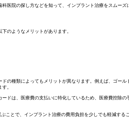
歯科医院の探し方などを知って、インプラント治療をスムーズ
以下のようなメリットがあります。
ードの種類によってもメリットが異なります。例えば、ゴール
ます。
カードは、医療費の支払いに特化しているため、医療費控除の
ドを選ぶことで、インプラント治療の費用負担を少しでも軽減する