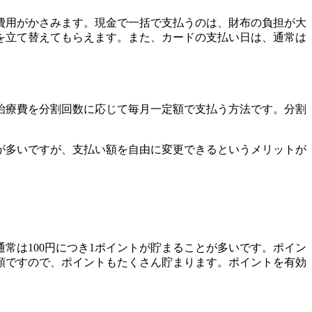
に費用がかさみます。現金で一括で支払うのは、財布の負担が大
を立て替えてもらえます。また、カードの支払い日は、通常は
治療費を分割回数に応じて毎月一定額で支払う方法です。分割
が多いですが、支払い額を自由に変更できるというメリットが
常は100円につき1ポイントが貯まることが多いです。ポイン
額ですので、ポイントもたくさん貯まります。ポイントを有効