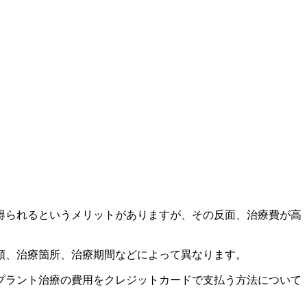
得られるというメリットがありますが、その反面、治療費が高
種類、治療箇所、治療期間などによって異なります。
プラント治療の費用をクレジットカードで支払う方法について