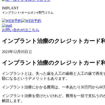
IMPLANT
インプラント•オールオン4専門コラム
お問い合わせはこちら
インプラント治療のクレジットカード
2023年12月05日 []
インプラント治療のクレジットカード
インプラントとは、失った歯を人工の歯根と人工の歯で再生
額になるというデメリットもあります。
インプラント治療にかかる費用は、一本あたり30万円から6
インプラント治療を受けたいけれど、費用を一括で支払うの
解説します。