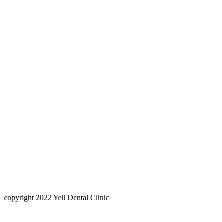
copyright 2022 Yell Dental Clinic