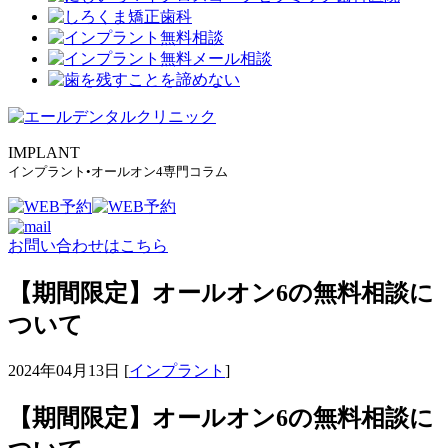
IMPLANT
インプラント•オールオン4専門コラム
お問い合わせはこちら
【期間限定】オールオン6の無料相談に
ついて
2024年04月13日 [
インプラント
]
【期間限定】オールオン6の無料相談に