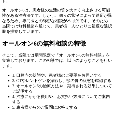
す。
オールオン6は、患者様の生活の質を大きく向上させる可能
性がある治療法です。しかし、個々の状況によって適応が異
なるため、専門医との綿密な相談が不可欠です。そのため、
当院では無料相談を通じて、患者様一人ひとりに最適な選択
肢を提案しています。
オールオン6の無料相談の特徴
そこで、当院では期間限定で「オールオン6の無料相談」を
実施しております。この相談では、以下のようなことを行い
ます。
1. 口腔内の状態や、患者様のご要望をお伺いする
2. CTやレントゲンを撮影し、顎の骨の状態を確認する
3. オールオン6の治療方法や、期待される効果について
ご説明する
4. 治療にかかる費用や、お支払い方法についてご案内
する
5. 患者様からのご質問にお答えする