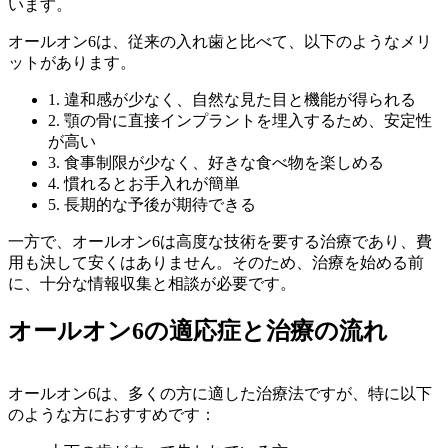
います。
オールオン6は、従来の入れ歯と比べて、以下のようなメリ
ットがあります。
1. 違和感が少なく、自然な見た目と機能が得られる
2. 顎の骨に直接インプラントを埋入するため、安定性
が高い
3. 食事制限が少なく、好きな食べ物を楽しめる
4. 慣れるとお手入れが簡単
5. 長期的な予後が期待できる
一方で、オールオン6は高度な技術を要する治療であり、費
用も決して安くはありません。そのため、治療を始める前
に、十分な情報収集と相談が必要です。
オールオン6の適応症と治療の流れ
オールオン6は、多くの方に適した治療法ですが、特に以下
のような方におすすめです：